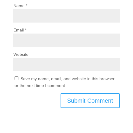
Name
*
Email
*
Website
Save my name, email, and website in this browser
for the next time I comment.