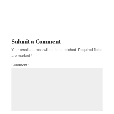
Submit a Comment
Your email address will not be published.
Required fields
are marked
*
Comment
*