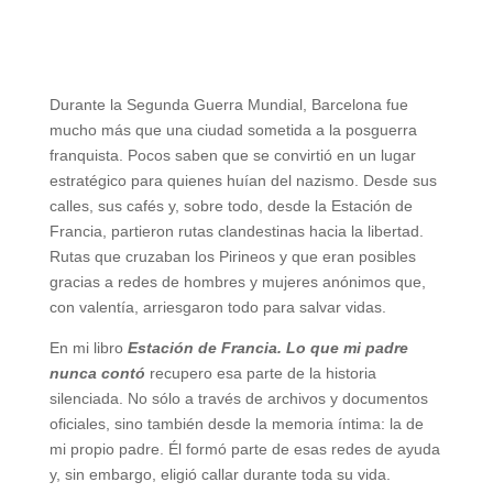
Durante la Segunda Guerra Mundial, Barcelona fue
mucho más que una ciudad sometida a la posguerra
franquista. Pocos saben que se convirtió en un lugar
estratégico para quienes huían del nazismo. Desde sus
calles, sus cafés y, sobre todo, desde la Estación de
Francia, partieron rutas clandestinas hacia la libertad.
Rutas que cruzaban los Pirineos y que eran posibles
gracias a redes de hombres y mujeres anónimos que,
con valentía, arriesgaron todo para salvar vidas.
En mi libro
Estación de Francia. Lo que mi padre
nunca contó
recupero esa parte de la historia
silenciada. No sólo a través de archivos y documentos
oficiales, sino también desde la memoria íntima: la de
mi propio padre. Él formó parte de esas redes de ayuda
y, sin embargo, eligió callar durante toda su vida.