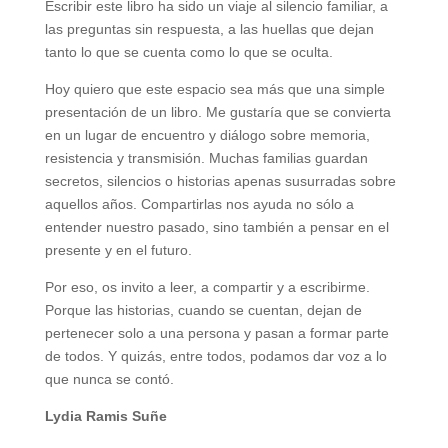
Escribir este libro ha sido un viaje al silencio familiar, a
las preguntas sin respuesta, a las huellas que dejan
tanto lo que se cuenta como lo que se oculta.
Hoy quiero que este espacio sea más que una simple
presentación de un libro. Me gustaría que se convierta
en un lugar de encuentro y diálogo sobre memoria,
resistencia y transmisión. Muchas familias guardan
secretos, silencios o historias apenas susurradas sobre
aquellos años. Compartirlas nos ayuda no sólo a
entender nuestro pasado, sino también a pensar en el
presente y en el futuro.
Por eso, os invito a leer, a compartir y a escribirme.
Porque las historias, cuando se cuentan, dejan de
pertenecer solo a una persona y pasan a formar parte
de todos. Y quizás, entre todos, podamos dar voz a lo
que nunca se contó.
Lydia Ramis Suñe