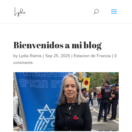
Bienvenidos a mi blog
by
Lydia Ramis
|
Sep 25, 2025
|
Estacion de Francia
|
0
comments