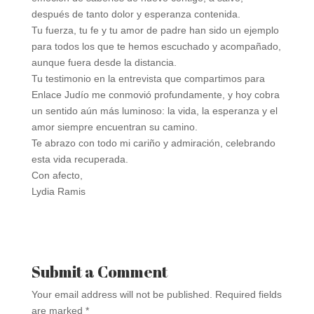
después de tanto dolor y esperanza contenida.
Tu fuerza, tu fe y tu amor de padre han sido un ejemplo
para todos los que te hemos escuchado y acompañado,
aunque fuera desde la distancia.
Tu testimonio en la entrevista que compartimos para
Enlace Judío me conmovió profundamente, y hoy cobra
un sentido aún más luminoso: la vida, la esperanza y el
amor siempre encuentran su camino.
Te abrazo con todo mi cariño y admiración, celebrando
esta vida recuperada.
Con afecto,
Lydia Ramis
Submit a Comment
Your email address will not be published.
Required fields
are marked
*