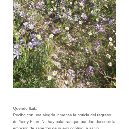
Querido Itzik,
Recibo con una alegría inmensa la noticia del regreso
de Yair y Eitan. No hay palabras que puedan describir la
emoción de saberlos de nuevo contigo, a salvo,