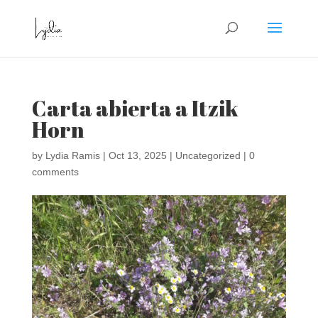
Carta abierta a Itzik
Horn
by
Lydia Ramis
|
Oct 13, 2025
|
Uncategorized
|
0
comments