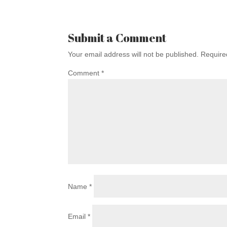
Submit a Comment
Your email address will not be published.
Require
Comment
*
Name
*
Email
*