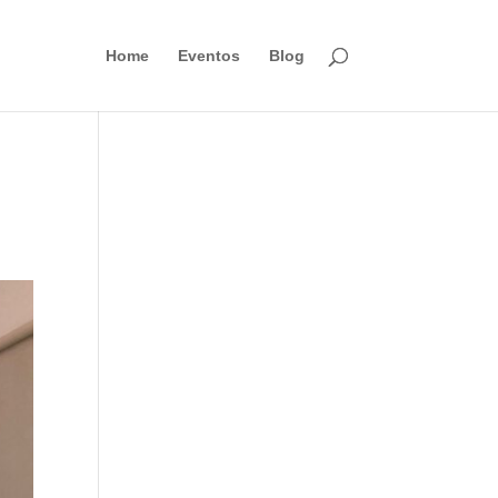
Home
Eventos
Blog