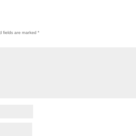
d fields are marked
*